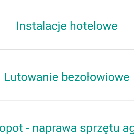
Instalacje hotelowe
Lutowanie bezołowiowe
opot - naprawa sprzętu a