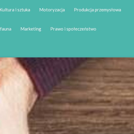
Kultura i sztuka
Motoryzacja
Produkcja przemysłowa
 fauna
Marketing
Prawo i społeczeństwo