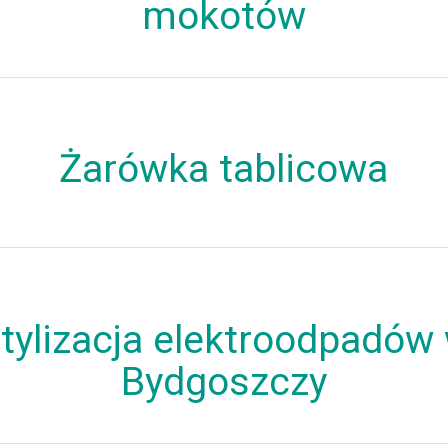
mokotów
Żarówka tablicowa
tylizacja elektroodpadów
Bydgoszczy